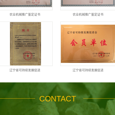
农业机械推广鉴定证书
农业机械推广鉴定证书
辽宁省可持续发展促进
辽宁省可持续发展促进
CONTACT