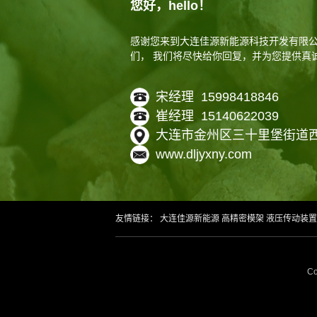
您好，hello！
感谢您来到大连佳源新能源科技开发有限
们， 我们将尽快给你回复，并为您提供真
宋经理 15998418846
崔经理 15140622039
大连市金州区三十里堡街道
www.dljyxny.com
友情链接：
大连佳源新能源
高精密模架
液压传动装置
C