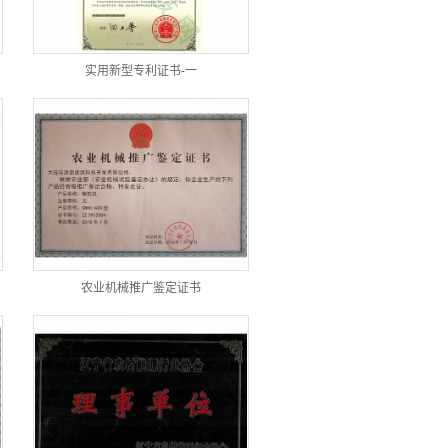
实用新型专利证书-一
农业机械推广鉴定证书