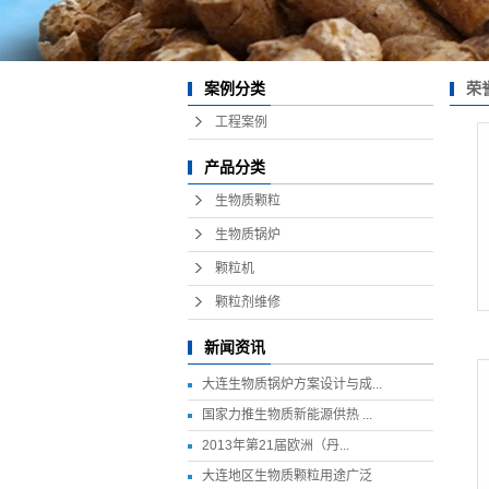
荣
案例分类
工程案例
产品分类
生物质颗粒
生物质锅炉
颗粒机
颗粒剂维修
新闻资讯
大连生物质锅炉方案设计与成...
国家力推生物质新能源供热 ...
2013年第21届欧洲（丹...
大连地区生物质颗粒用途广泛