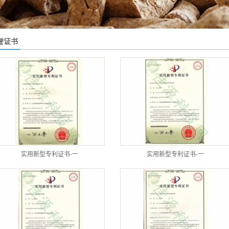
誉证书
实用新型专利证书-一
实用新型专利证书-一