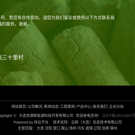
公司，若您有合作意向，请您为我们留言或使用以下方式联系我
诚的服务，谢谢。
西三十里村
网站首页
|
公司概况
|
新闻动态
|
工程案例
|
产品中心
|
联系我们
|
企业分站
opyright © 大连佳源新能源科技开发有限公司 欢迎来电咨询！
辽ICP备18014897号
Powered by 祥云平台 技术支持：云网（大连）信息技术有限公司
主营范围：
大连
沈阳
营口
鞍山
铁岭
丹东
盘锦
辽阳
抚顺
锦州