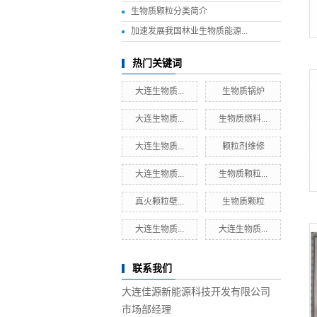
生物质颗粒分类简介
加速发展我国林业生物质能源...
热门关键词
大连生物质...
生物质锅炉
大连生物质...
生物质燃料...
大连生物质...
颗粒剂维修
大连生物质...
生物质颗粒...
真火颗粒壁...
生物质颗粒
大连生物质...
大连生物质...
联系我们
大连佳源新能源科技开发有限公司
市场部经理