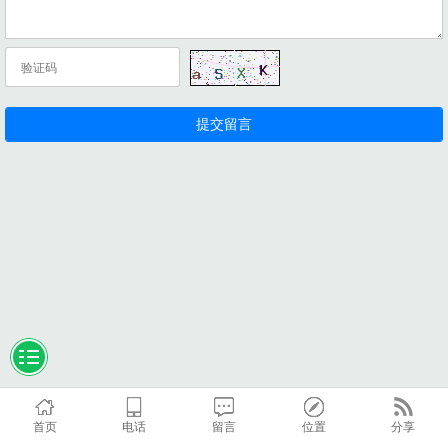
首页
电话
留言
位置
分享