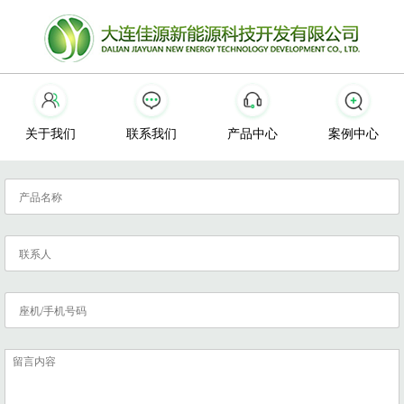
关于我们
联系我们
产品中心
案例中心