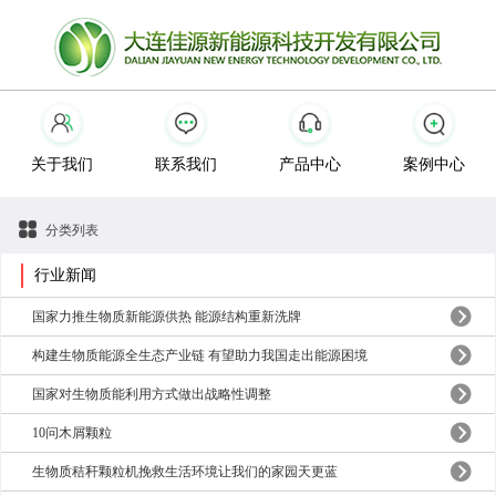
关于我们
联系我们
产品中心
案例中心
分类列表
行业新闻
国家力推生物质新能源供热 能源结构重新洗牌
构建生物质能源全生态产业链 有望助力我国走出能源困境
国家对生物质能利用方式做出战略性调整
10问木屑颗粒
生物质秸秆颗粒机挽救生活环境让我们的家园天更蓝