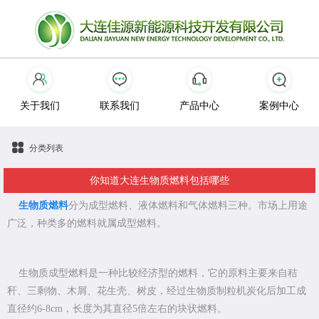
关于我们
联系我们
产品中心
案例中心
分类列表
你知道大连生物质燃料包括哪些
生物质燃料
分为成型燃料、液体燃料和气体燃料三种。市场上用途
广泛，种类多的燃料就属成型燃料。
生物质成型燃料是一种比较经济型的燃料，它的原料主要来自秸
秆、三剩物、木屑、花生壳、树皮，经过生物质制粒机炭化后加工成
直径约6-8cm，长度为其直径5倍左右的块状燃料。