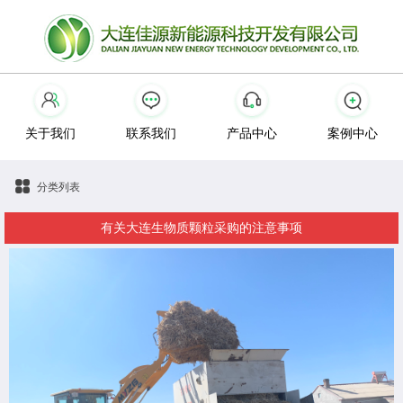
关于我们
联系我们
产品中心
案例中心
分类列表
有关大连生物质颗粒采购的注意事项