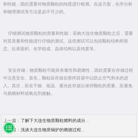
和性能，因此需要对物质颗粒的纯度进行检测。在这方面，化学分析
和物理测试等方法是必不可少的。
仔细测试物质颗粒的质量和性能：采购大连生物质颗粒之后，需要
对其质量和性能进行仔细的测试。这些测试可以包括颗粒结构和形
态、比表面积、化学组成、晶体结构以及纯度等。
安全存储：物质颗粒可能具有毒性和易燃性，因此需要在存储过程
中注意安全。首先，颗粒应存放在密闭容器中以防止空气和水的进
入。其次，应在干燥、低温、避光处存放以保持颗粒的质量。应避免
与易燃材料或氧化剂接触。
上一篇：
了解下大连生物质颗粒燃料的成分...
下一篇：
浅谈大连生物质锅炉的燃烧过程...