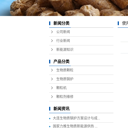
使
新闻分类
公司新闻
行业新闻
新能源知识
产品分类
生物质颗粒
生物质锅炉
颗粒机
颗粒剂维修
新闻资讯
大连生物质锅炉方案设计与成...
国家力推生物质新能源供热 ...