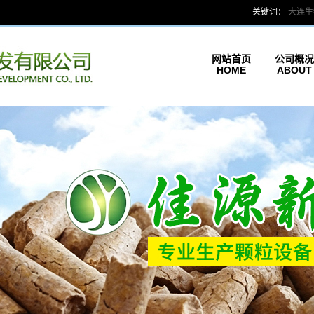
关键词：
大连生
网站首页
公司概况
HOME
ABOUT
公司简介
联系我们
企业文化
荣誉证书
参观考察
企业架构