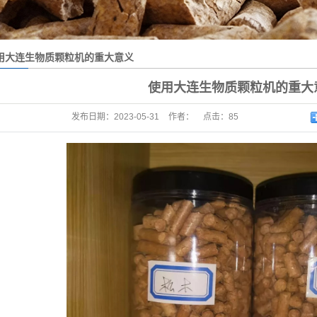
用大连生物质颗粒机的重大意义
使用大连生物质颗粒机的重大
发布日期：
2023-05-31
作者：
点击：
85